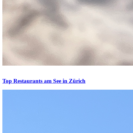
Top Restaurants am See in Zürich