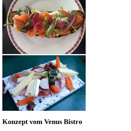
Konzept vom Venus Bistro