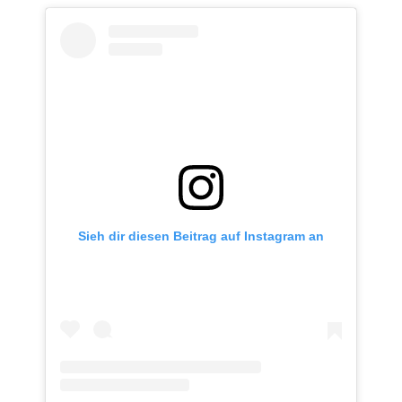
Sieh dir diesen Beitrag auf Instagram an