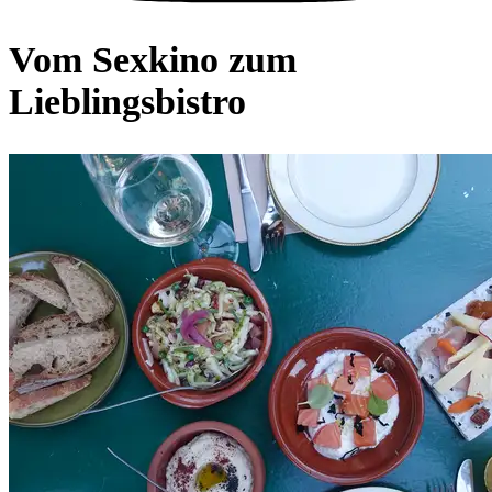
Vom Sexkino zum
Lieblingsbistro