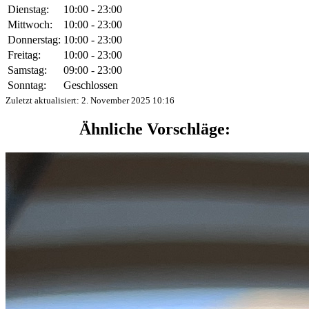
Dienstag:
10:00 - 23:00
Mittwoch:
10:00 - 23:00
Donnerstag:
10:00 - 23:00
Freitag:
10:00 - 23:00
Samstag:
09:00 - 23:00
Sonntag:
Geschlossen
Zuletzt aktualisiert:
2. November 2025 10:16
Ähnliche Vorschläge: