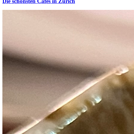
Die schönsten Cafés in Zürich