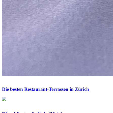
Die besten Restaurant-Terrassen in Zürich