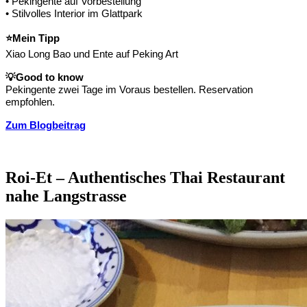
• Pekingente auf Vorbestellung
• Stilvolles Interior im Glattpark
⭐
Mein Tipp
Xiao Long Bao und Ente auf Peking Art
💡
Good to know
Pekingente zwei Tage im Voraus bestellen. Reservation
empfohlen.
Zum Blogbeitrag
Roi-Et – Authentisches Thai Restaurant
nahe Langstrasse