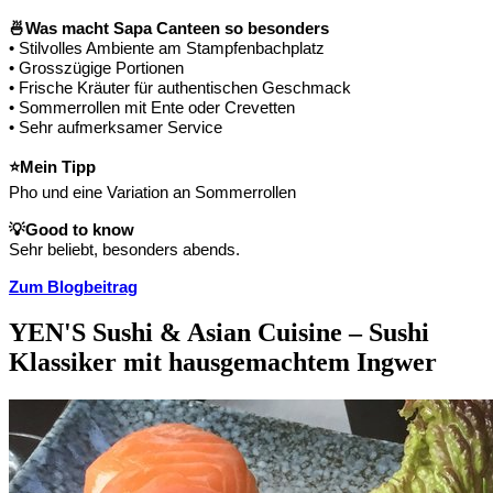
🍜
Was macht Sapa Canteen so besonders
• Stilvolles Ambiente am Stampfenbachplatz
• Grosszügige Portionen
• Frische Kräuter für authentischen Geschmack
• Sommerrollen mit Ente oder Crevetten
• Sehr aufmerksamer Service
⭐
Mein Tipp
Pho und eine Variation an Sommerrollen
💡
Good to know
Sehr beliebt, besonders abends.
Zum Blogbeitrag
YEN'S Sushi & Asian Cuisine – Sushi
Klassiker mit hausgemachtem Ingwer