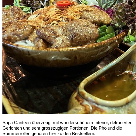
Sapa Canteen überzeugt mit wunderschönem Interior, dekorierten
Gerichten und sehr grosszügigen Portionen. Die Pho und die
Sommerrollen gehören hier zu den Bestsellern.