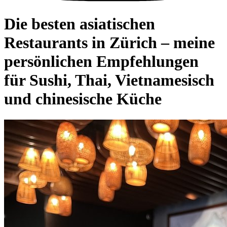
Die besten asiatischen
Restaurants in Zürich – meine
persönlichen Empfehlungen
für Sushi, Thai, Vietnamesisch
und chinesische Küche