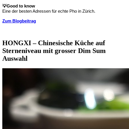
💡
Good to know
Eine der besten Adressen für echte Pho in Zürich.
Zum Blogbeitrag
HONGXI – Chinesische Küche auf
Sterneniveau mit grosser Dim Sum
Auswahl