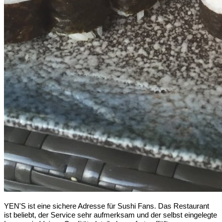
YEN'S ist eine sichere Adresse für Sushi Fans. Das Restaurant
ist beliebt, der Service sehr aufmerksam und der selbst eingelegte