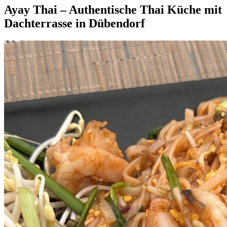
Ayay Thai – Authentische Thai Küche mit
Dachterrasse in Dübendorf