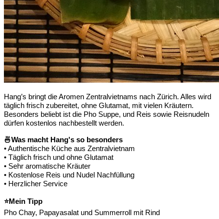
Hang’s bringt die Aromen Zentralvietnams nach Zürich. Alles wird
täglich frisch zubereitet, ohne Glutamat, mit vielen Kräutern.
Besonders beliebt ist die Pho Suppe, und Reis sowie Reisnudeln
dürfen kostenlos nachbestellt werden.
🍜
Was macht Hang's so besonders
• Authentische Küche aus Zentralvietnam
• Täglich frisch und ohne Glutamat
• Sehr aromatische Kräuter
• Kostenlose Reis und Nudel Nachfüllung
• Herzlicher Service
⭐
Mein Tipp
Pho Chay, Papayasalat und Summerroll mit Rind