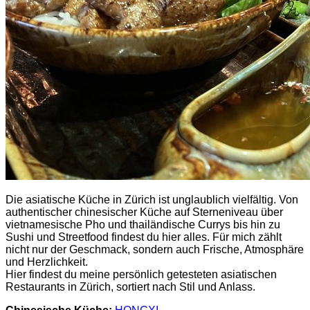
Die asiatische Küche in Zürich ist unglaublich vielfältig. Von
authentischer chinesischer Küche auf Sterneniveau über
vietnamesische Pho und thailändische Currys bis hin zu
Sushi und Streetfood findest du hier alles. Für mich zählt
nicht nur der Geschmack, sondern auch Frische, Atmosphäre
und Herzlichkeit.
Hier findest du meine persönlich getesteten asiatischen
Restaurants in Zürich, sortiert nach Stil und Anlass.