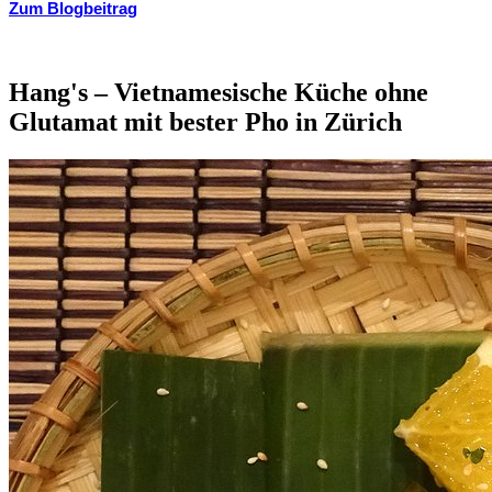
Zum Blogbeitrag
Hang's – Vietnamesische Küche ohne
Glutamat mit bester Pho in Zürich