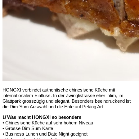
HONGXI verbindet authentische chinesische Küche mit
internationalem Einfluss. In der Zwinglistrasse eher intim, im
Glattpark grosszügig und elegant. Besonders beeindruckend ist
die Dim Sum Auswahl und die Ente auf Peking Art.
🥢
Was macht HONGXI so besonders
• Chinesische Küche auf sehr hohem Niveau
• Grosse Dim Sum Karte
• Business Lunch und Date Night geeignet