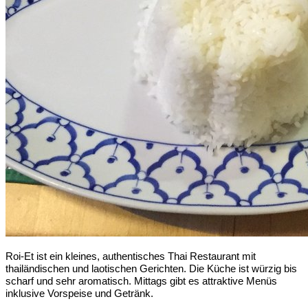
Roi-Et ist ein kleines, authentisches Thai Restaurant mit
thailändischen und laotischen Gerichten. Die Küche ist würzig bis
scharf und sehr aromatisch. Mittags gibt es attraktive Menüs
inklusive Vorspeise und Getränk.