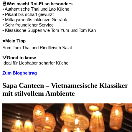
🍜
Was macht Roi-Et so besonders
• Authentische Thai und Lao Küche
• Pikant bis scharf gewürzt
• Mittagsmenüs inklusive Getränk
• Sehr freundlicher Service
• Klassische Suppen wie Tom Yum und Tom Kah
⭐
Mein Tipp
Som Tam Thai und Rindfleisch Salat
💡
Good to know
Ideal für Liebhaber scharfer Küche.
Zum Blogbeitrag
Sapa Canteen – Vietnamesische Klassiker
mit stilvollem Ambiente