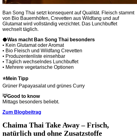
Ban Song Thai setzt konsequent auf Qualität. Fleisch stammt
von Bio Bauernhöfen, Crevetten aus Wildfang und auf
Glutamat wird vollständig verzichtet. Das Lunchbuffet
wechselt täglich.
🥥
Was macht Ban Song Thai besonders
• Kein Glutamat oder Aromat
• Bio Fleisch und Wildfang Crevetten
• Produzentenliste einsehbar
• Täglich wechselndes Lunchbuffet
• Mehrere vegetarische Optionen
⭐
Mein Tipp
Grüner Papayasalat und grünes Curry
💡
Good to know
Mittags besonders beliebt.
Zum Blogbeitrag
Chaima Thai Take Away – Frisch,
natürlich und ohne Zusatzstoffe