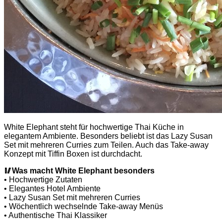
White Elephant steht für hochwertige Thai Küche in
elegantem Ambiente. Besonders beliebt ist das Lazy Susan
Set mit mehreren Curries zum Teilen. Auch das Take-away
Konzept mit Tiffin Boxen ist durchdacht.
🥢
Was macht White Elephant besonders
• Hochwertige Zutaten
• Elegantes Hotel Ambiente
• Lazy Susan Set mit mehreren Curries
• Wöchentlich wechselnde Take-away Menüs
• Authentische Thai Klassiker