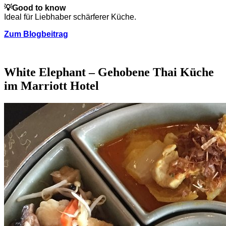
💡
Good to know
Ideal für Liebhaber schärferer Küche.
Zum Blogbeitrag
White Elephant – Gehobene Thai Küche
im Marriott Hotel