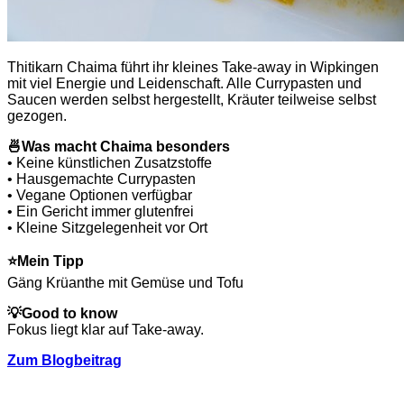
Thitikarn Chaima führt ihr kleines Take-away in Wipkingen
mit viel Energie und Leidenschaft. Alle Currypasten und
Saucen werden selbst hergestellt, Kräuter teilweise selbst
gezogen.
🍜
Was macht Chaima besonders
• Keine künstlichen Zusatzstoffe
• Hausgemachte Currypasten
• Vegane Optionen verfügbar
• Ein Gericht immer glutenfrei
• Kleine Sitzgelegenheit vor Ort
⭐
Mein Tipp
Gäng Krüanthe mit Gemüse und Tofu
💡
Good to know
Fokus liegt klar auf Take-away.
Zum Blogbeitrag