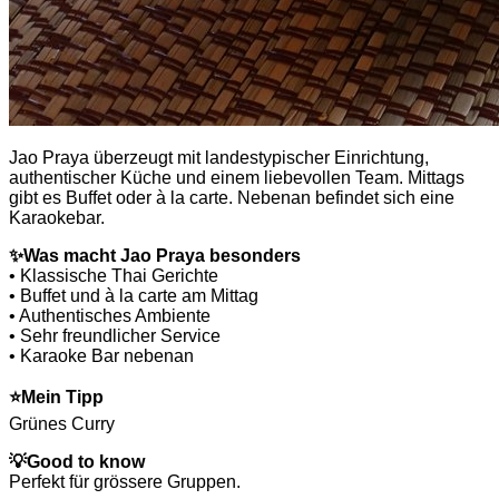
Jao Praya überzeugt mit landestypischer Einrichtung,
authentischer Küche und einem liebevollen Team. Mittags
gibt es Buffet oder à la carte. Nebenan befindet sich eine
Karaokebar.
✨
Was macht Jao Praya besonders
• Klassische Thai Gerichte
• Buffet und à la carte am Mittag
• Authentisches Ambiente
• Sehr freundlicher Service
• Karaoke Bar nebenan
⭐
Mein Tipp
Grünes Curry
💡
Good to know
Perfekt für grössere Gruppen.