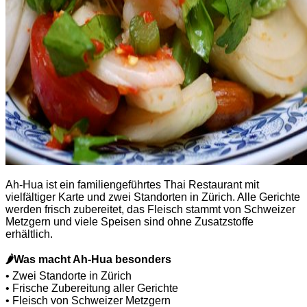
Ah-Hua ist ein familiengeführtes Thai Restaurant mit
vielfältiger Karte und zwei Standorten in Zürich. Alle Gerichte
werden frisch zubereitet, das Fleisch stammt von Schweizer
Metzgern und viele Speisen sind ohne Zusatzstoffe
erhältlich.
🌶
Was macht Ah-Hua besonders
• Zwei Standorte in Zürich
• Frische Zubereitung aller Gerichte
• Fleisch von Schweizer Metzgern