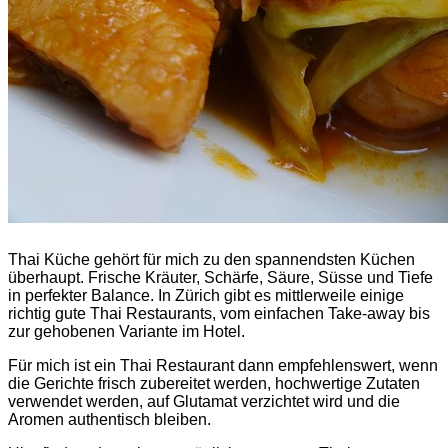
Thai Küche gehört für mich zu den spannendsten Küchen
überhaupt. Frische Kräuter, Schärfe, Säure, Süsse und Tiefe
in perfekter Balance. In Zürich gibt es mittlerweile einige
richtig gute Thai Restaurants, vom einfachen Take-away bis
zur gehobenen Variante im Hotel.
Für mich ist ein Thai Restaurant dann empfehlenswert, wenn
die Gerichte frisch zubereitet werden, hochwertige Zutaten
verwendet werden, auf Glutamat verzichtet wird und die
Aromen authentisch bleiben.