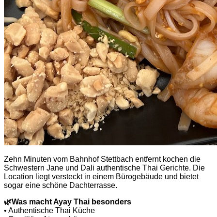
Zehn Minuten vom Bahnhof Stettbach entfernt kochen die
Schwestern Jane und Dali authentische Thai Gerichte. Die
Location liegt versteckt in einem Bürogebäude und bietet
sogar eine schöne Dachterrasse.
🌿
Was macht Ayay Thai besonders
• Authentische Thai Küche