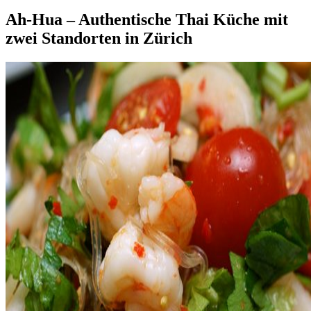
Ah-Hua – Authentische Thai Küche mit
zwei Standorten in Zürich