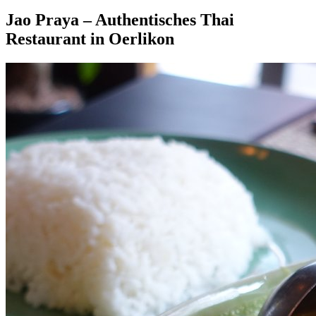
Jao Praya – Authentisches Thai
Restaurant in Oerlikon