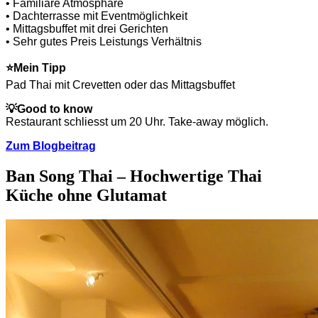
• Familiäre Atmosphäre
• Dachterrasse mit Eventmöglichkeit
• Mittagsbuffet mit drei Gerichten
• Sehr gutes Preis Leistungs Verhältnis
⭐
Mein Tipp
Pad Thai mit Crevetten oder das Mittagsbuffet
💡
Good to know
Restaurant schliesst um 20 Uhr. Take-away möglich.
Zum Blogbeitrag
Ban Song Thai – Hochwertige Thai
Küche ohne Glutamat