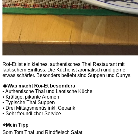
Roi-Et ist ein kleines, authentisches Thai Restaurant mit
laotischem Einfluss. Die Küche ist aromatisch und gerne
etwas schärfer. Besonders beliebt sind Suppen und Currys.
🔥
Was macht Roi-Et besonders
• Authentische Thai und Laotische Küche
• Kräftige, pikante Aromen
• Typische Thai Suppen
• Drei Mittagsmenüs inkl. Getränk
• Sehr freundlicher Service
⭐
Mein Tipp
Som Tom Thai und Rindfleisch Salat