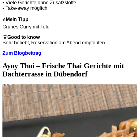
• Viele Gerichte ohne Zusatzstoffe
• Take-away möglich
⭐
Mein Tipp
Grünes Curry mit Tofu
💡
Good to know
Sehr beliebt, Reservation am Abend empfohlen.
Zum Blogbeitrag
Ayay Thai – Frische Thai Gerichte mit
Dachterrasse in Dübendorf