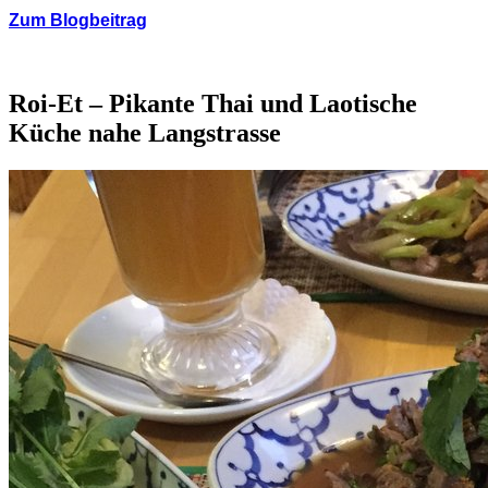
Zum Blogbeitrag
Roi-Et – Pikante Thai und Laotische
Küche nahe Langstrasse