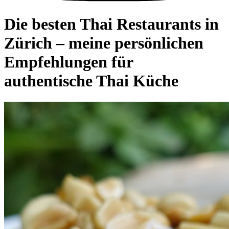
Die besten Thai Restaurants in
Zürich – meine persönlichen
Empfehlungen für
authentische Thai Küche