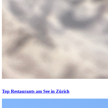
Top Restaurants am See in Zürich