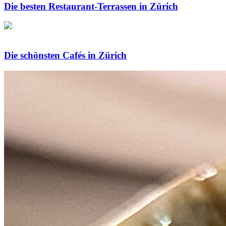
Die besten Restaurant-Terrassen in Zürich
Die schönsten Cafés in Zürich