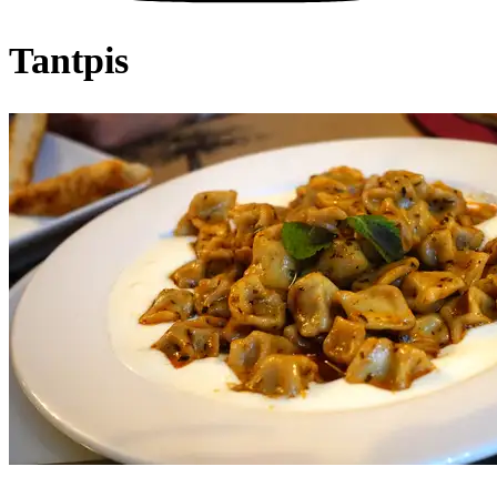
Tantpis