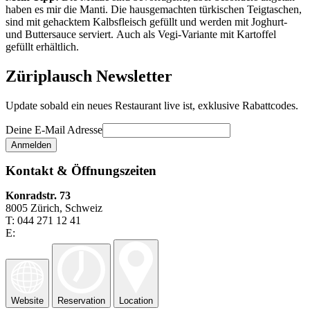
haben es mir die Manti. Die hausgemachten türkischen Teigtaschen,
sind mit gehacktem Kalbsfleisch gefüllt und werden mit Joghurt-
und Buttersauce serviert. Auch als Vegi-Variante mit Kartoffel
gefüllt erhältlich.
Züriplausch Newsletter
Update sobald ein neues Restaurant live ist, exklusive Rabattcodes.
Deine E-Mail Adresse
Kontakt & Öffnungszeiten
Konradstr. 73
8005 Zürich, Schweiz
T: 044 271 12 41
E:
Website
Reservation
Location