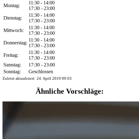
11:30 - 14:00
Montag:
17:30 - 23:00
11:30 - 14:00
Dienstag:
17:30 - 23:00
11:30 - 14:00
Mittwoch:
17:30 - 23:00
11:30 - 14:00
Donnerstag:
17:30 - 23:00
11:30 - 14:00
Freitag:
17:30 - 23:00
Samstag:
17:30 - 23:00
Sonntag:
Geschlossen
Zuletzt aktualisiert:
24. April 2019 09:03
Ähnliche Vorschläge: