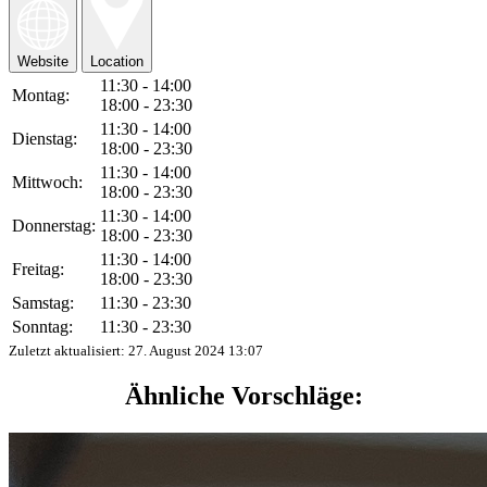
Website
Location
11:30 - 14:00
Montag:
18:00 - 23:30
11:30 - 14:00
Dienstag:
18:00 - 23:30
11:30 - 14:00
Mittwoch:
18:00 - 23:30
11:30 - 14:00
Donnerstag:
18:00 - 23:30
11:30 - 14:00
Freitag:
18:00 - 23:30
Samstag:
11:30 - 23:30
Sonntag:
11:30 - 23:30
Zuletzt aktualisiert:
27. August 2024 13:07
Ähnliche Vorschläge: