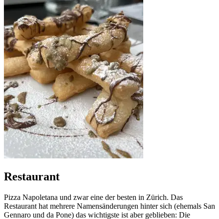
Restaurant
Pizza Napoletana und zwar eine der besten in Zürich. Das
Restaurant hat mehrere Namensänderungen hinter sich (ehemals San
Gennaro und da Pone) das wichtigste ist aber geblieben: Die