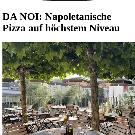
DA NOI: Napoletanische
Pizza auf höchstem Niveau