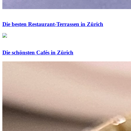
Die besten Restaurant-Terrassen in Zürich
Die schönsten Cafés in Zürich