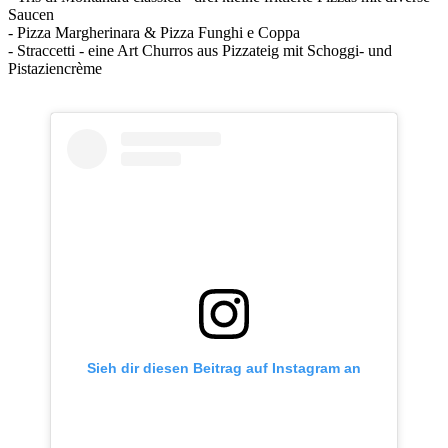
Saucen
- Pizza Margherinara & Pizza Funghi e Coppa
- Straccetti - eine Art Churros aus Pizzateig mit Schoggi- und
Pistaziencrème
Sieh dir diesen Beitrag auf Instagram an