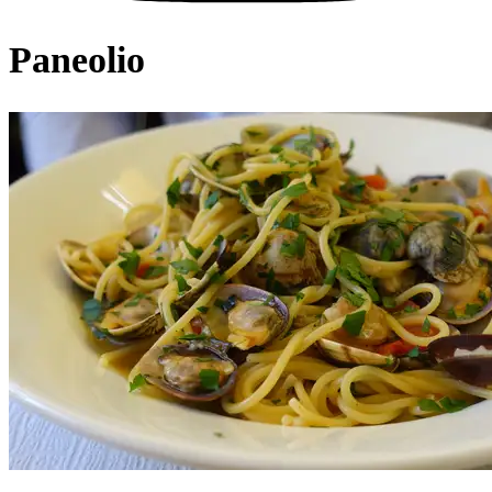
Paneolio