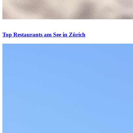
Top Restaurants am See in Zürich