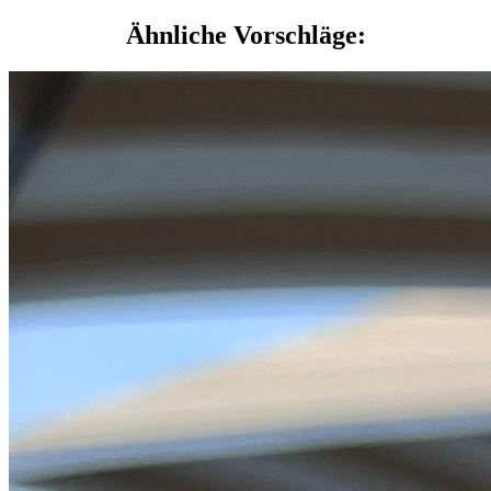
Ähnliche Vorschläge: