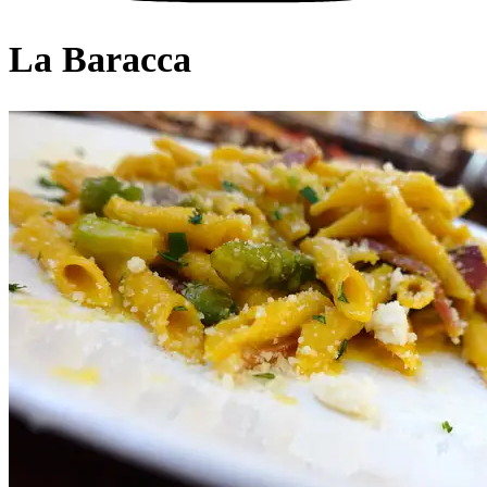
La Baracca