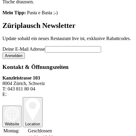
Tische draussen.
Mein Tipp:
Pasta e Basta ;-)
Züriplausch Newsletter
Update sobald ein neues Restaurant live ist, exklusive Rabattcodes.
Deine E-Mail Adresse
Kontakt & Öffnungszeiten
Kanzleistrasse 103
8004 Zürich, Schweiz
T: 043 811 80 04
E:
Website
Location
Montag:
Geschlossen