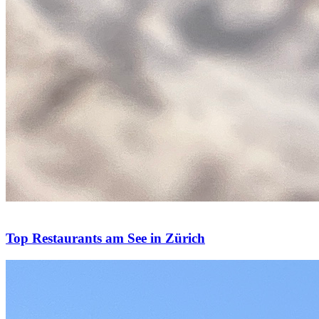
Top Restaurants am See in Zürich