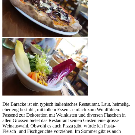
Die Baracke ist ein typisch italienisches Restaurant. Laut, heimelig,
eher eng bestuhlt, mit tollem Essen - einfach zum Wohlfühlen.
Passend zur Dekoration mit Weinkisten und diversen Flaschen in
allen Grössen bietet das Restaurant seinen Gästen eine grosse
Weinauswahl. Obwohl es auch Pizza gibt, würde ich Pasta-,
Fleisch- und Fischgerichte vorziehen. Im Sommer gibt es auch