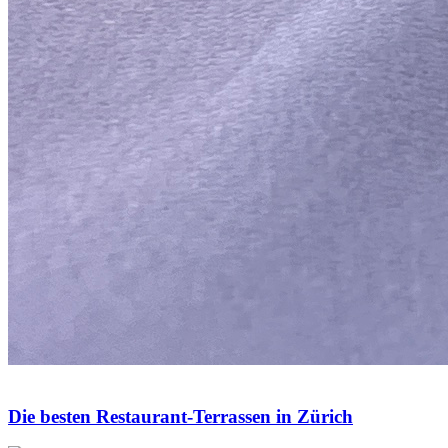
Die besten Restaurant-Terrassen in Zürich