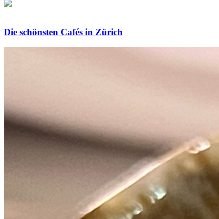
Die schönsten Cafés in Zürich