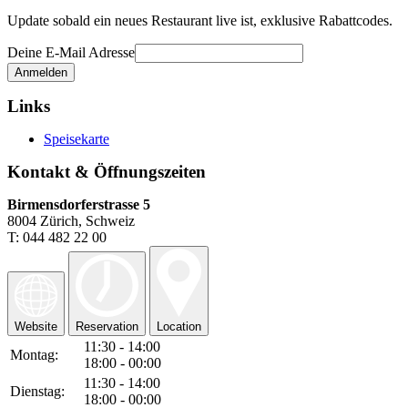
Update sobald ein neues Restaurant live ist, exklusive Rabattcodes.
Deine E-Mail Adresse
Links
Speisekarte
Kontakt & Öffnungszeiten
Birmensdorferstrasse 5
8004 Zürich, Schweiz
T: 044 482 22 00
Website
Reservation
Location
11:30 - 14:00
Montag:
18:00 - 00:00
11:30 - 14:00
Dienstag:
18:00 - 00:00