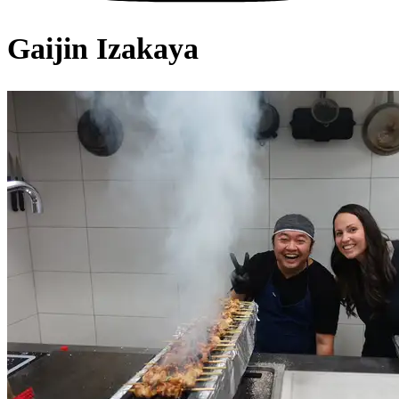
Gaijin Izakaya