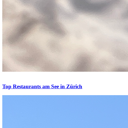
Top Restaurants am See in Zürich