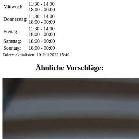
11:30 - 14:00
Mittwoch:
18:00 - 00:00
11:30 - 14:00
Donnerstag:
18:00 - 00:00
11:30 - 14:00
Freitag:
18:00 - 00:00
Samstag:
18:00 - 00:00
Sonntag:
18:00 - 00:00
Zuletzt aktualisiert:
10. Juli 2022 15:40
Ähnliche Vorschläge: