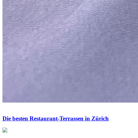
Die besten Restaurant-Terrassen in Zürich