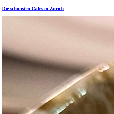
Die schönsten Cafés in Zürich