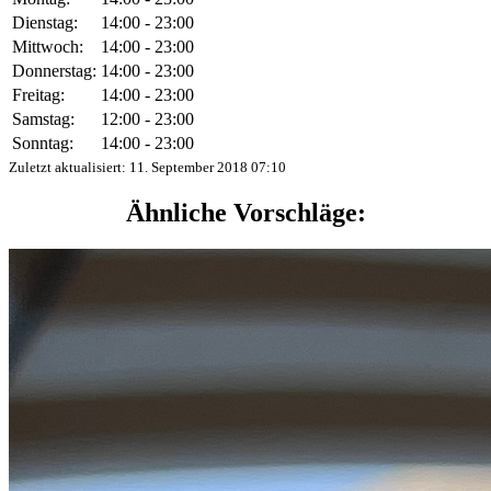
Dienstag:
14:00 - 23:00
Mittwoch:
14:00 - 23:00
Donnerstag:
14:00 - 23:00
Freitag:
14:00 - 23:00
Samstag:
12:00 - 23:00
Sonntag:
14:00 - 23:00
Zuletzt aktualisiert:
11. September 2018 07:10
Ähnliche Vorschläge: