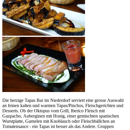
Die herzige Tapas Bar im Niederdorf serviert eine grosse Auswahl
an feinen kalten und warmen Tapas/Pinchos, Fleischgerichten und
Desserts. Ob der Oktopus vom Grill,
Iberico Fleisch mit
Gazpacho, Auberginen mit Honig,
einer gemischten spanischen
Wurstplatte, Garnelen mit Knoblauch oder Fleischbällchen an
Tomatensauce - ein Tapas ist besser als das Andere. Gruppen