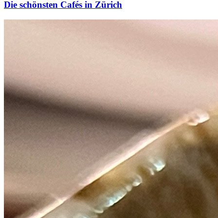
Die schönsten Cafés in Zürich