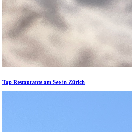
Top Restaurants am See in Zürich