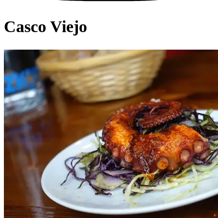
Casco Viejo