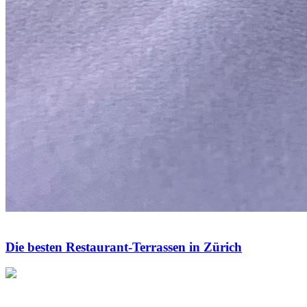
Die besten Restaurant-Terrassen in Zürich