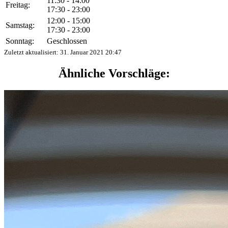
11:30 - 14:00
Freitag:
17:30 - 23:00
12:00 - 15:00
Samstag:
17:30 - 23:00
Sonntag:
Geschlossen
Zuletzt aktualisiert:
31. Januar 2021 20:47
Ähnliche Vorschläge: