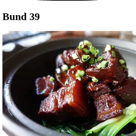
Bund 39