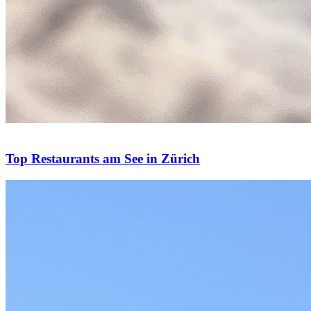
Top Restaurants am See in Zürich