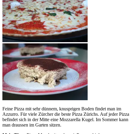
Feine Pizza mit sehr dünnem, knusprigen Boden findet man im
Azzurro. Für viele Zürcher die beste Pizza Zürichs. Auf jeder Pizza
befindet sich in der Mitte eine Mozzarella Kugel. Im Sommer kann
man draussen im Garten sitzen.