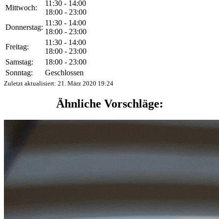
11:30 - 14:00
Mittwoch:
18:00 - 23:00
11:30 - 14:00
Donnerstag:
18:00 - 23:00
11:30 - 14:00
Freitag:
18:00 - 23:00
Samstag:
18:00 - 23:00
Sonntag:
Geschlossen
Zuletzt aktualisiert:
21. März 2020 19:24
Ähnliche Vorschläge: