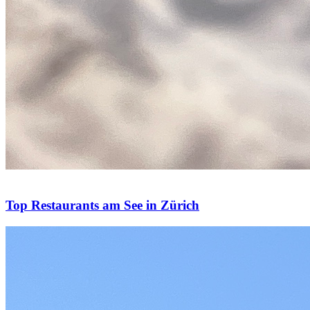
Top Restaurants am See in Zürich