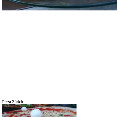
Pizza Zürich