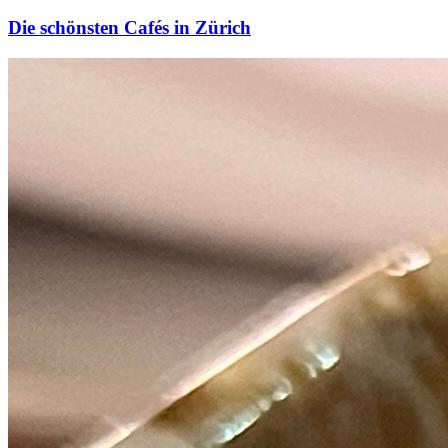
Die schönsten Cafés in Zürich