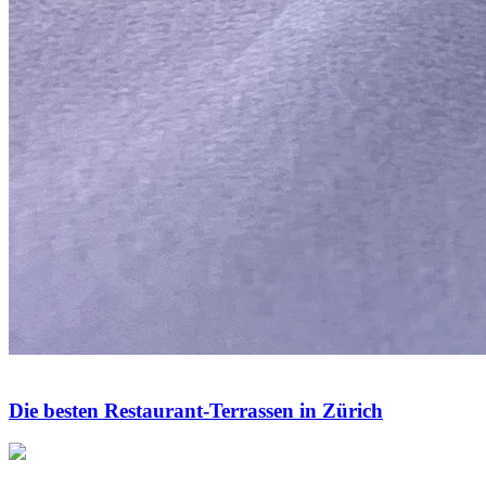
Die besten Restaurant-Terrassen in Zürich