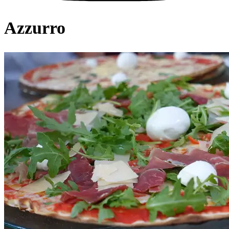
Azzurro