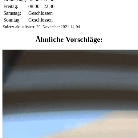
Freitag:
08:00 - 22:30
Samstag:
Geschlossen
Sonntag:
Geschlossen
Zuletzt aktualisiert:
20. November 2021 14:04
Ähnliche Vorschläge: