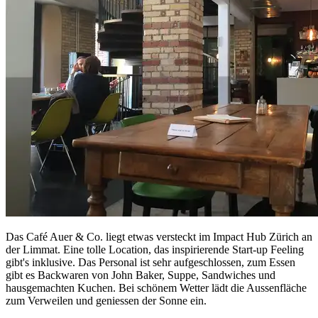
Das Café Auer & Co. liegt etwas versteckt im Impact Hub Zürich an
der Limmat. Eine tolle Location, das inspirierende Start-up Feeling
gibt's inklusive. Das Personal ist sehr aufgeschlossen, zum Essen
gibt es Backwaren von John Baker, Suppe, Sandwiches und
hausgemachten Kuchen. Bei schönem Wetter lädt die Aussenfläche
zum Verweilen und geniessen der Sonne ein.