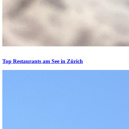
Top Restaurants am See in Zürich