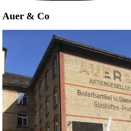
Auer & Co